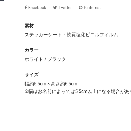
Facebook
Twitter
Pinterest
素材
ステッカーシート：軟質塩化ビニルフィルム
カラー
ホワイト / ブラック
サイズ
幅約5.5cm × 高さ約6.5cm
※幅はお名前によっては5.5cm以上になる場合が