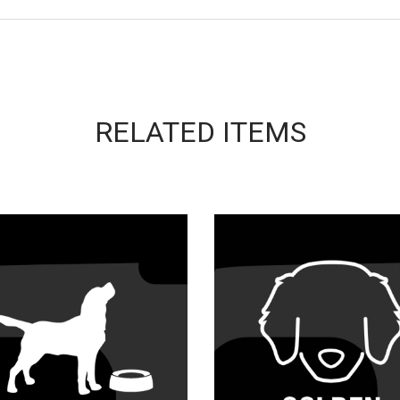
RELATED ITEMS