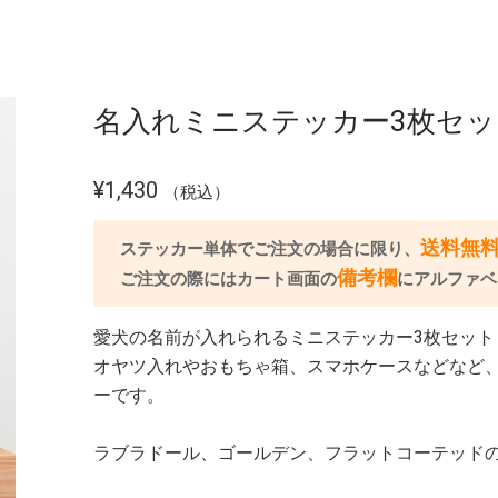
名入れミニステッカー3枚セッ
¥1,430
送料無
ステッカー単体でご注文の場合に限り、
備考欄
ご注文の際にはカート画面の
にアルファベ
愛犬の名前が入れられるミニステッカー3枚セット
オヤツ入れやおもちゃ箱、スマホケースなどなど
ーです。
ラブラドール、ゴールデン、フラットコーテッド