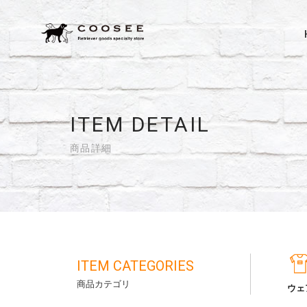
ITEM DETAIL
商品詳細
ITEM CATEGORIES
商品カテゴリ
ウェ