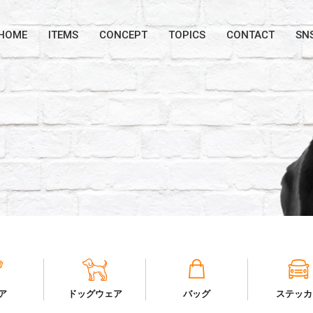
HOME
ITEMS
CONCEPT
TOPICS
CONTACT
SN
ア
ドッグ
ウェア
バッグ
ステッカ