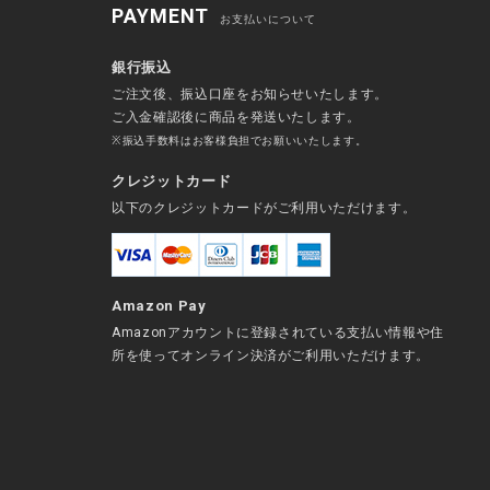
PAYMENT
お支払いについて
銀行振込
ご注文後、振込口座をお知らせいたします。
ご入金確認後に商品を発送いたします。
※振込手数料はお客様負担でお願いいたします。
クレジットカード
以下のクレジットカードがご利用いただけます。
Amazon Pay
Amazonアカウントに登録されている支払い情報や住
所を使ってオンライン決済がご利用いただけます。