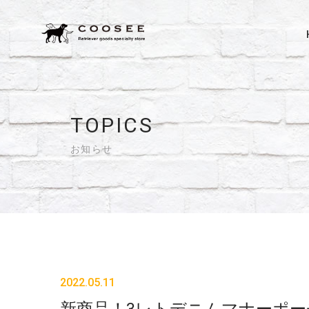
TOPICS
お知らせ
2022.05.11