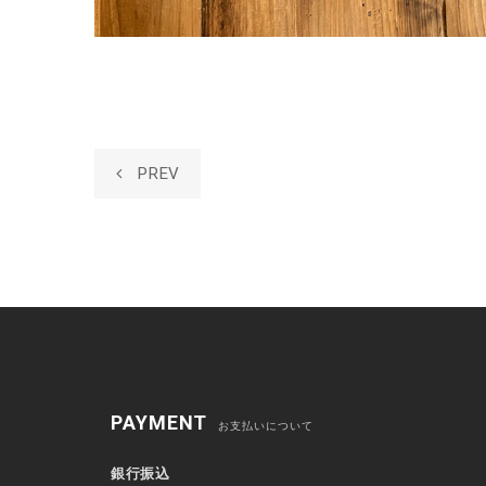
PREV
PAYMENT
お支払いについて
銀行振込