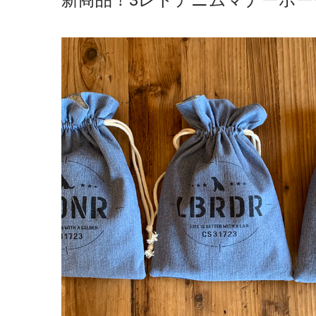
新商品！3レトデニムマナーポー