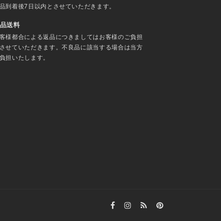
品到着後7日以内とさせていただきます。
品送料
客様都合による返品につきましてはお客様のご負担
させていただきます。不良品に該当する場合は当方
負担いたします。