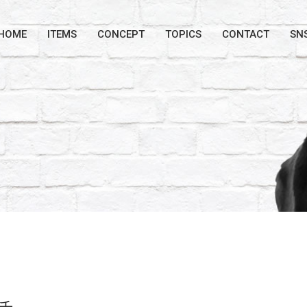
HOME
ITEMS
CONCEPT
TOPICS
CONTACT
SN