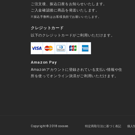
ご注文後、振込口座をお知らせいたします。
ご入金確認後に商品を発送いたします。
※振込手数料はお客様負担でお願いいたします。
クレジットカード
以下のクレジットカードがご利用いただけます。
Amazon Pay
Amazonアカウントに登録されている支払い情報や住
所を使ってオンライン決済がご利用いただけます。
Copyright © 2018 coosee.
特定商取引法に基づく表記
個人