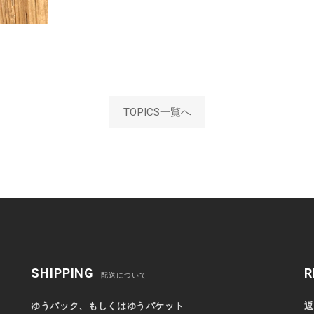
TOPICS一覧へ
SHIPPING
R
配送について
ゆうパック、もしくはゆうパケット
返