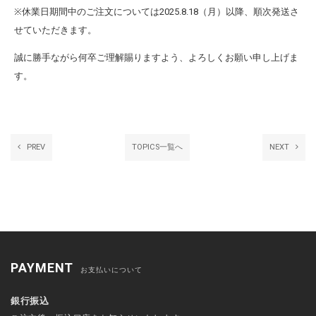
※休業日期間中のご注文については2025.8.18（月）以降、順次発送さ
せていただきます。
誠に勝手ながら何卒ご理解賜りますよう、よろしくお願い申し上げま
す。
PREV
TOPICS一覧へ
NEXT
PAYMENT
お支払いについて
銀行振込