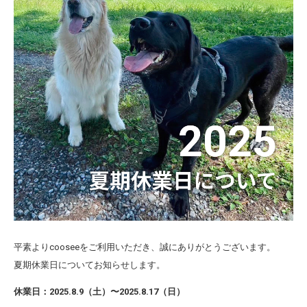
平素よりcooseeをご利用いただき、誠にありがとうございます。
夏期休業日についてお知らせします。
休業日：2025.8.9（土）〜2025.8.17（日）