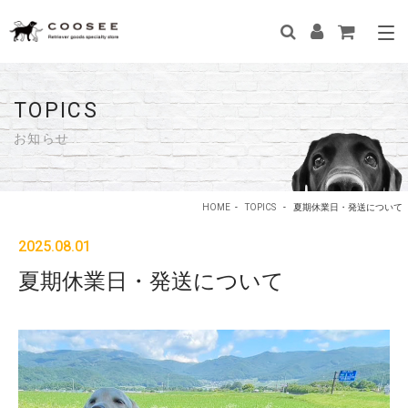
TOPICS
お知らせ
HOME
-
TOPICS
-
夏期休業日・発送について
2025.08.01
夏期休業日・発送について