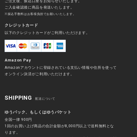
ご注文後、振込口座をお知らせいたします。
ご入金確認後に商品を発送いたします。
※振込手数料はお客様負担でお願いいたします。
クレジットカード
以下のクレジットカードがご利用いただけます。
Amazon Pay
Amazonアカウントに登録されている支払い情報や住所を使って
オンライン決済がご利用いただけます。
SHIPPING
配送について
ゆうパック、もしくはゆうパケット
全国一律 900円
1回のお買い上げ商品の合計金額が8,000円以上で送料無料とな
ります。